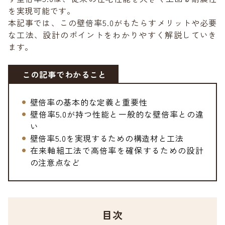
を実現可能です。
本記事では、この壁倍率5.0がもたらすメリットや必要
な工法、設計のポイントをわかりやすく解説していき
ます。
この記事でわかること
壁倍率の基本的な定義と重要性
壁倍率5.0が持つ性能と一般的な壁倍率との違
い
壁倍率5.0を実現するための構造材と工法
在来軸組工法で高倍率を確保するための設計
の注意点など
目次