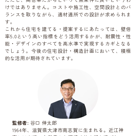
けではありません。コストや施工性、空間設計とのバ
ランスを取りながら、適材適所での設計が求められま
す。
これから住宅を建てる・提案するにあたっては、壁倍
率5.0という高い指標をどう活用するかが、耐震性・性
能・デザインのすべてを高水準で実現するカギとなる
でしょう。今後の住宅設計・構造計画において、積極
的な活用が期待されています。
監修者:
谷口 伸太郎
1964年、滋賀県大津市南志賀に生まれる。近江神