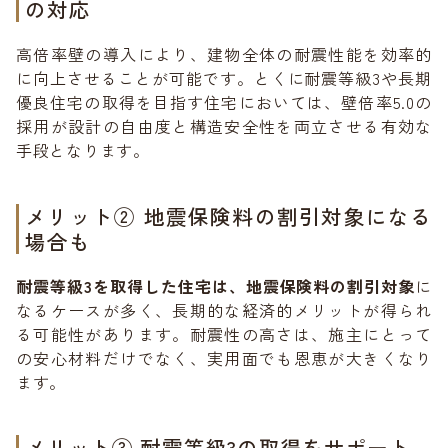
の対応
高倍率壁の導入により、建物全体の耐震性能を効率的
に向上させることが可能です。とくに耐震等級3や長期
優良住宅の取得を目指す住宅においては、壁倍率5.0の
採用が設計の自由度と構造安全性を両立させる有効な
手段となります。
メリット② 地震保険料の割引対象になる
場合も
耐震等級3を取得した住宅は、地震保険料の割引対象
に
なるケースが多く、長期的な経済的メリットが得られ
る可能性があります。耐震性の高さは、施主にとって
の安心材料だけでなく、実用面でも恩恵が大きくなり
ます。
メリット③ 耐震等級3の取得をサポート