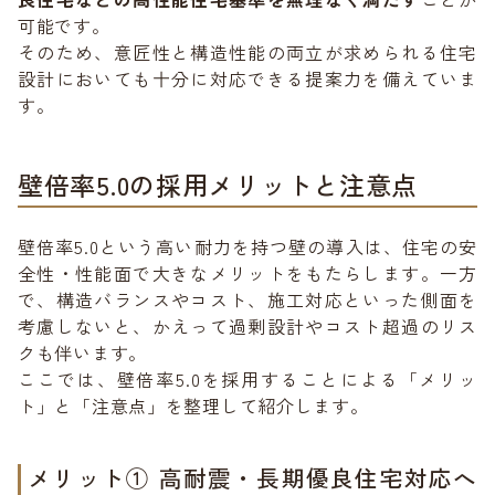
可能です。
そのため、意匠性と構造性能の両立が求められる住宅
設計においても十分に対応できる提案力を備えていま
す。
壁倍率5.0の採用メリットと注意点
壁倍率5.0という高い耐力を持つ壁の導入は、住宅の安
全性・性能面で大きなメリットをもたらします。一方
で、構造バランスやコスト、施工対応といった側面を
考慮しないと、かえって過剰設計やコスト超過のリス
クも伴います。
ここでは、壁倍率5.0を採用することによる「メリッ
ト」と「注意点」を整理して紹介します。
メリット① 高耐震・長期優良住宅対応へ